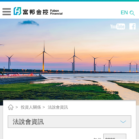
EN
投資人關係
法說會資訊
法說會資訊
公司概況