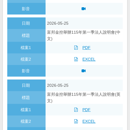
2026-05-25
富邦金控舉辦115年第一季法人說明會(中
文)
PDF
EXCEL
2026-05-25
富邦金控舉辦115年第一季法人說明會(英
文)
PDF
EXCEL