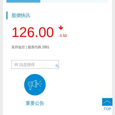
股價快訊
126.00
-3.50
富邦金控 | 股票代碼 2881
重要公告
TOP