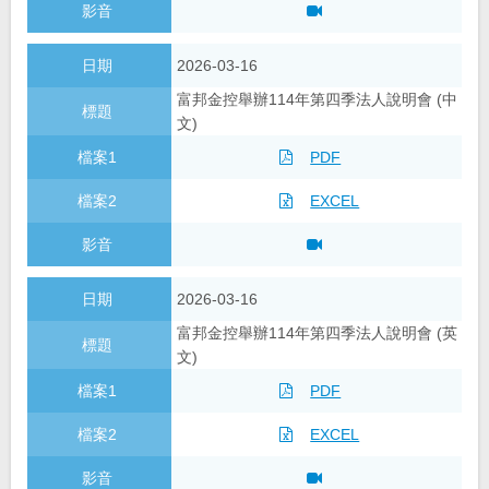
2026-03-16
富邦金控舉辦114年第四季法人說明會 (中
文)
PDF
EXCEL
2026-03-16
富邦金控舉辦114年第四季法人說明會 (英
文)
PDF
EXCEL