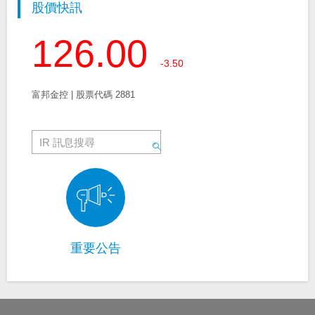
股價快訊
126.00
-3.50
富邦金控 | 股票代碼 2881
重要公告