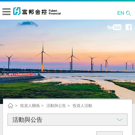
EN
投資人關係
活動與公告
投資人活動
活動與公告
公司概況