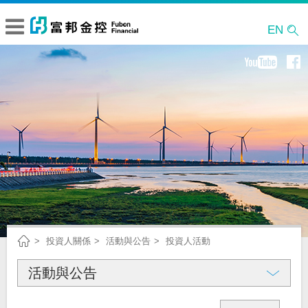
EN
投資人關係
活動與公告
投資人活動
活動與公告
公司概況