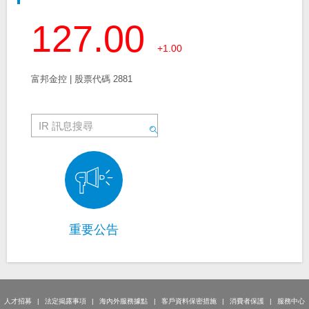
127.00
+1.00
富邦金控 | 股票代碼 2881
重要公告
人才招募
法定揭露事項
海內外服務據點
客戶資料保密措施
消費者保護
服務中心