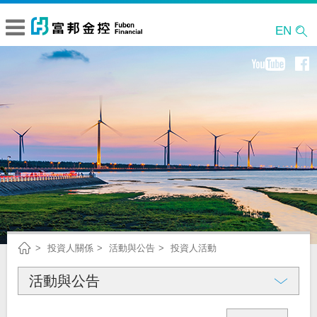
EN
投資人關係
活動與公告
投資人活動
活動與公告
公司概況